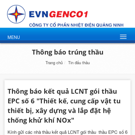
MENU
Thông báo trúng thầu
Trang chủ
Tin đấu thầu
Thông báo kết quả LCNT gói thầu
EPC số 6 "Thiết kế, cung cấp vật tu
thiết bị, xây dựng và lắp đặt hệ
thống khử khí NOx"
Kính gửi các nhà thầu kết quả LCNT gói thầu thầu EPC số 6