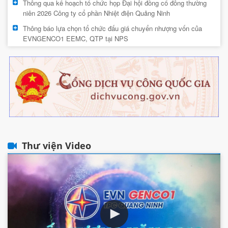
Thông qua kế hoạch tổ chức họp Đại hội đồng cổ đông thường
niên 2026 Công ty cổ phần Nhiệt điện Quảng Ninh
Thông báo lựa chọn tổ chức đấu giá chuyển nhượng vốn của
EVNGENCO1 EEMC, QTP tại NPS
Thư viện Video