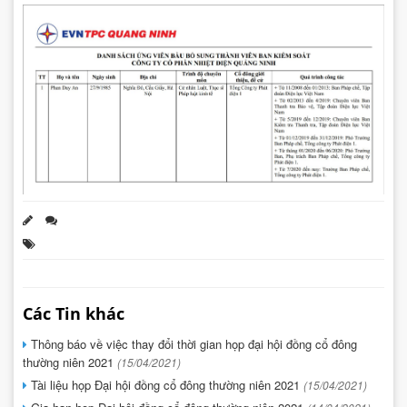
Các Tin khác
Thông báo về việc thay đổi thời gian họp đại hội đồng cổ đông
thường niên 2021
(15/04/2021)
Tài liệu họp Đại hội đồng cổ đông thường niên 2021
(15/04/2021)