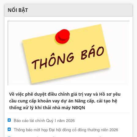
NỔI BẬT
Về việc phê duyệt điều chỉnh giá trị vay và Hồ sơ yêu
cầu cung cấp khoản vay dự án Nâng cấp, cải tạo hệ
thống xử lý khí thải nhà máy NĐQN
Báo cáo tài chính Quý I năm 2026
Thông báo mời họp Đại hội đồng cổ đông thường niên 2026