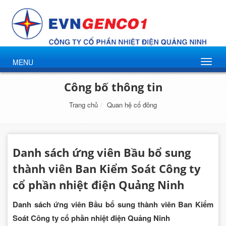
MENU
Công bố thông tin
Trang chủ
Quan hệ cổ đông
Danh sách ứng viên Bầu bổ sung
thành viên Ban Kiểm Soát Công ty
cổ phần nhiệt điện Quảng Ninh
Danh sách ứng viên Bầu bổ sung thành viên Ban Kiểm
Soát Công ty cổ phần nhiệt điện Quảng Ninh