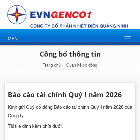
MENU
Công bố thông tin
Trang chủ
Quan hệ cổ đông
Báo cáo tài chính Quý I năm 2026
Kính gửi Quý cổ đông Báo cáo tài chính Quý I năm 2026 của
Công ty.
Tải file đính kèm phía dưới.