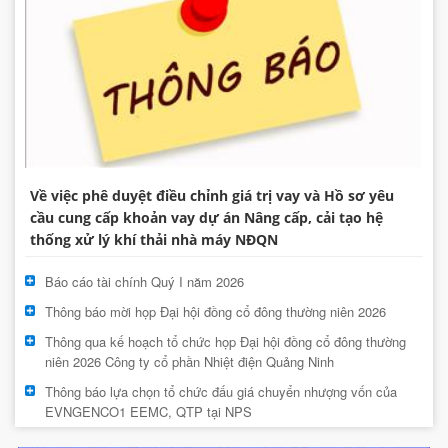
Về việc phê duyệt điều chỉnh giá trị vay và Hồ sơ yêu
cầu cung cấp khoản vay dự án Nâng cấp, cải tạo hệ
thống xử lý khí thải nhà máy NĐQN
Báo cáo tài chính Quý I năm 2026
Thông báo mời họp Đại hội đồng cổ đông thường niên 2026
Thông qua kế hoạch tổ chức họp Đại hội đồng cổ đông thường
niên 2026 Công ty cổ phần Nhiệt điện Quảng Ninh
Thông báo lựa chọn tổ chức đấu giá chuyển nhượng vốn của
EVNGENCO1 EEMC, QTP tại NPS