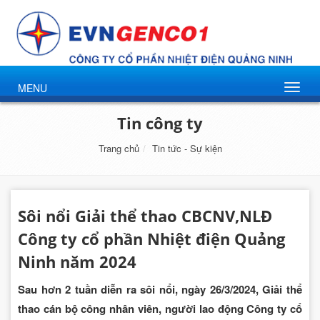
MENU
Tin công ty
Trang chủ
Tin tức - Sự kiện
Sôi nổi Giải thể thao CBCNV,NLĐ
Công ty cổ phần Nhiệt điện Quảng
Ninh năm 2024
Sau hơn 2 tuần diễn ra sôi nổi, ngày 26/3/2024, Giải thể
thao cán bộ công nhân viên, người lao động Công ty cổ