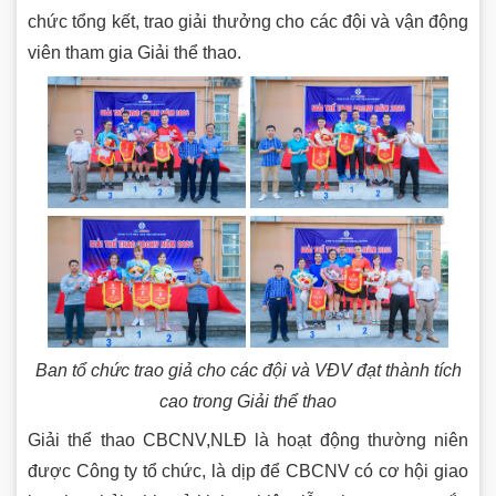
chức tổng kết, trao giải thưởng cho các đội và vận động
viên tham gia Giải thể thao.
Ban tổ chức trao giả cho các đội và VĐV đạt thành tích
cao trong Giải thể thao
Giải thể thao CBCNV,NLĐ là hoạt động thường niên
được Công ty tổ chức, là dịp để CBCNV có cơ hội giao