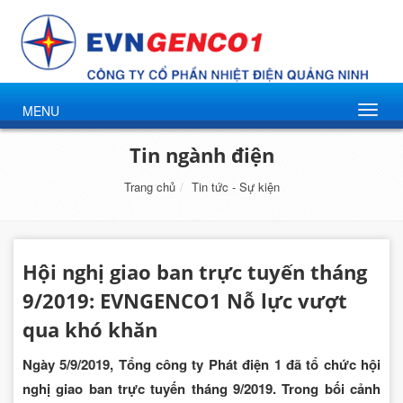
MENU
Tin ngành điện
Trang chủ
Tin tức - Sự kiện
Hội nghị giao ban trực tuyến tháng
9/2019: EVNGENCO1 Nỗ lực vượt
qua khó khăn
Ngày 5/9/2019, Tổng công ty Phát điện 1 đã tổ chức hội
nghị giao ban trực tuyến tháng 9/2019. Trong bối cảnh