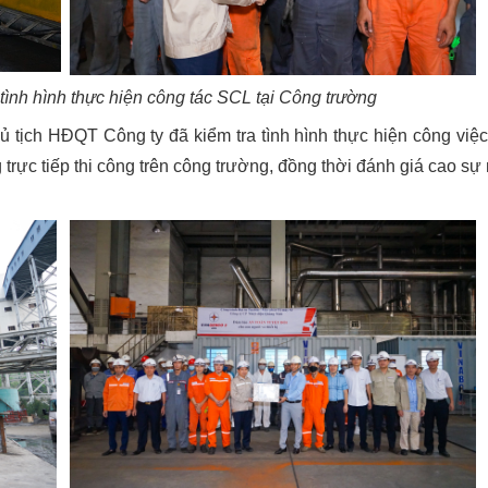
tình hình thực hiện công tác SCL tại Công trường
ch HĐQT Công ty đã kiểm tra tình hình thực hiện công việc
trực tiếp thi công trên công trường, đồng thời đánh giá cao sự