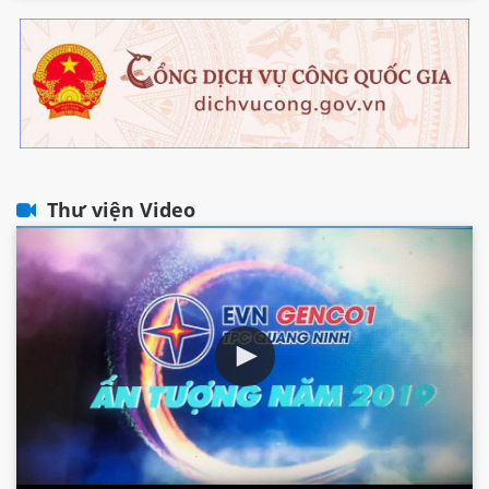
Thư viện Video