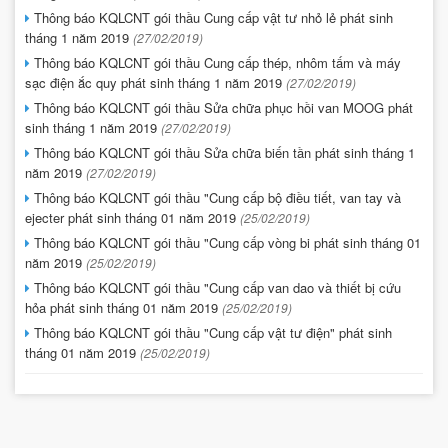
Thông báo KQLCNT gói thầu Cung cấp vật tư nhỏ lẻ phát sinh
tháng 1 năm 2019
(27/02/2019)
Thông báo KQLCNT gói thầu Cung cấp thép, nhôm tấm và máy
sạc điện ắc quy phát sinh tháng 1 năm 2019
(27/02/2019)
Thông báo KQLCNT gói thầu Sửa chữa phục hồi van MOOG phát
sinh tháng 1 năm 2019
(27/02/2019)
Thông báo KQLCNT gói thầu Sửa chữa biến tần phát sinh tháng 1
năm 2019
(27/02/2019)
Thông báo KQLCNT gói thầu "Cung cấp bộ điều tiết, van tay và
ejecter phát sinh tháng 01 năm 2019
(25/02/2019)
Thông báo KQLCNT gói thầu "Cung cấp vòng bi phát sinh tháng 01
năm 2019
(25/02/2019)
Thông báo KQLCNT gói thầu "Cung cấp van dao và thiết bị cứu
hỏa phát sinh tháng 01 năm 2019
(25/02/2019)
Thông báo KQLCNT gói thầu "Cung cấp vật tư điện" phát sinh
tháng 01 năm 2019
(25/02/2019)