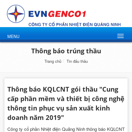
MENU
Thông báo trúng thầu
Trang chủ
Tin đấu thầu
Thông báo KQLCNT gói thầu "Cung
cấp phần mềm và thiết bị công nghệ
thông tin phục vụ sản xuất kinh
doanh năm 2019"
Công ty cổ phần Nhiệt điện Quảng Ninh thông báo KQLCNT