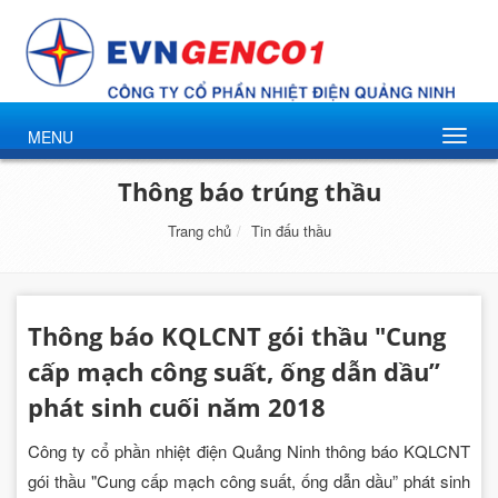
MENU
Thông báo trúng thầu
Trang chủ
Tin đấu thầu
Thông báo KQLCNT gói thầu "Cung
cấp mạch công suất, ống dẫn dầu”
phát sinh cuối năm 2018
Công ty cổ phần nhiệt điện Quảng Ninh thông báo KQLCNT
gói thầu "Cung cấp mạch công suất, ống dẫn dầu” phát sinh