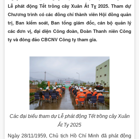
Lễ phát động Tết trồng cây Xuân Ất Tỵ 2025. Tham dự
Chương trình có các đồng chí thành viên Hội đồng quản
trị, Ban kiểm soát, Ban tổng giám đốc, cán bộ quản lý
các đơn vị, đại diện Công đoàn, Đoàn Thanh niên Công
ty và đông đảo CBCNV Công ty tham gia.
Các đại biểu tham dự Lễ phát động Tết trồng cây Xuân
Ất Ty 2025
Ngày 28/11/1959, Chủ tịch Hồ Chí Minh đã phát động