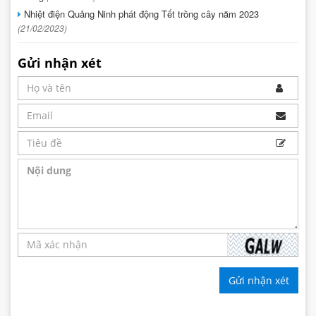
Nhiệt điện Quảng Ninh phát động Tết trồng cây năm 2023
(21/02/2023)
Gửi nhận xét