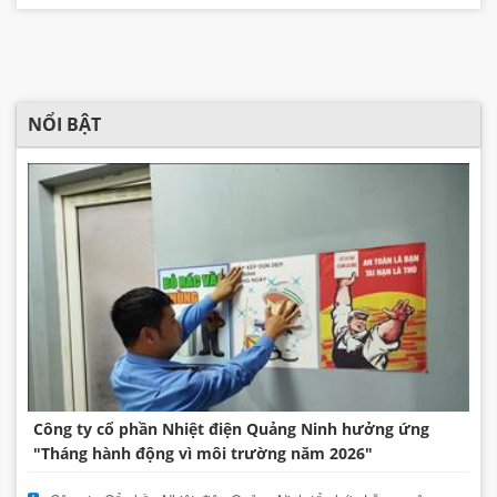
NỔI BẬT
Công ty cổ phần Nhiệt điện Quảng Ninh hưởng ứng
"Tháng hành động vì môi trường năm 2026"