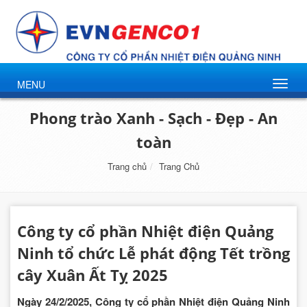
MENU
Phong trào Xanh - Sạch - Đẹp - An
toàn
Trang chủ
Trang Chủ
Công ty cổ phần Nhiệt điện Quảng
Ninh tổ chức Lễ phát động Tết trồng
cây Xuân Ất Tỵ 2025
Ngày 24/2/2025, Công ty cổ phần Nhiệt điện Quảng Ninh