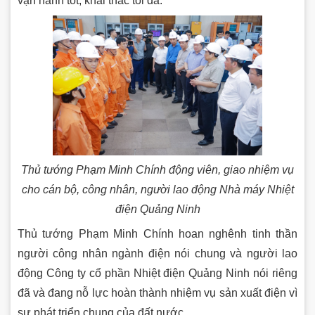
vận hành tốt, khai thác tối đa.
Thủ tướng Phạm Minh Chính động viên, giao nhiệm vụ
cho cán bộ, công nhân, người lao động Nhà máy Nhiệt
điện Quảng Ninh
Thủ tướng Phạm Minh Chính hoan nghênh tinh thần
người công nhân ngành điện nói chung và người lao
động Công ty cổ phần Nhiệt điện Quảng Ninh nói riêng
đã và đang nỗ lực hoàn thành nhiệm vụ sản xuất điện vì
sự phát triển chung của đất nước.