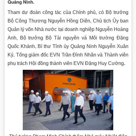
Quảng Ninh.
Tham dự đoàn công tác của Chính phủ, có Bộ trưởng
Bộ Công Thương Nguyễn Hồng Diên, Chủ tịch Ủy ban
Quản lý vốn Nhà nước tại doanh nghiệp Nguyễn Hoàng
Anh, Bộ trưởng Bộ Tài nguyên và Môi trường Đặng
Quốc Khánh, Bí thư Tỉnh ủy Quảng Ninh Nguyễn Xuân
Ký, Tổng giám đốc EVN Trần Đình Nhân và Thành viên
phụ trách Hội đồng thành viên EVN Đặng Huy Cường
.