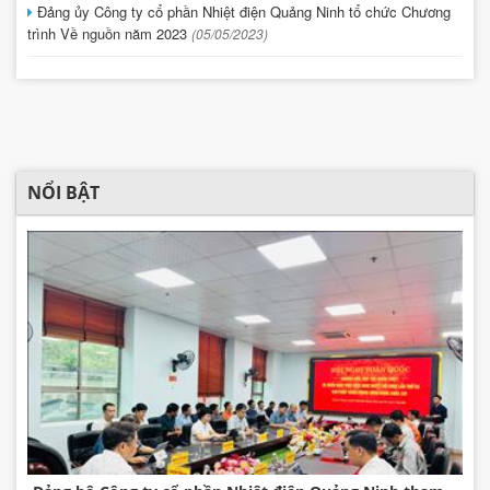
Đảng ủy Công ty cổ phần Nhiệt điện Quảng Ninh tổ chức Chương
trình Về nguồn năm 2023
(05/05/2023)
NỔI BẬT