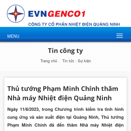
MENU
Tin công ty
Trang chủ
Tin tức - Sự kiện
Thủ tướng Phạm Minh Chính thăm
Nhà máy Nhiệt điện Quảng Ninh
Ngày 11/6/2023, trong Chương trình kiểm tra tình hình
cung ứng và sản xuất điện tại Quảng Ninh, Thủ tướng
Phạm Minh Chính đã đến thăm Nhà máy Nhiệt điện