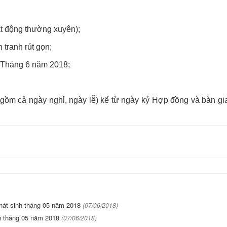
;
t động thường xuyên);
tranh rút gọn;
: Tháng 6 năm 2018;
 gồm cả ngày nghỉ, ngày lễ) kể từ ngày ký Hợp đồng và bàn gi
hát sinh tháng 05 năm 2018
(07/06/2018)
h tháng 05 năm 2018
(07/06/2018)