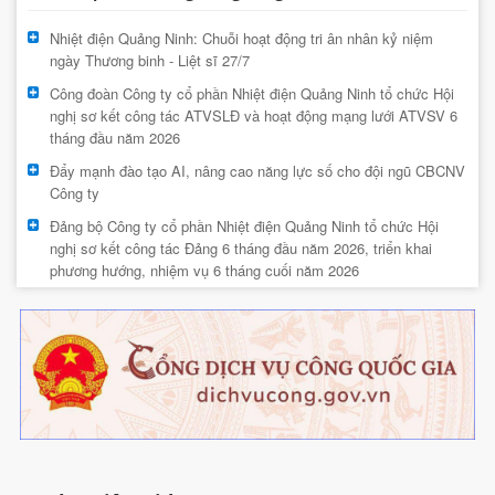
Nhiệt điện Quảng Ninh: Chuỗi hoạt động tri ân nhân kỷ niệm
ngày Thương binh - Liệt sĩ 27/7
Công đoàn Công ty cổ phần Nhiệt điện Quảng Ninh tổ chức Hội
nghị sơ kết công tác ATVSLĐ và hoạt động mạng lưới ATVSV 6
tháng đầu năm 2026
Đẩy mạnh đào tạo AI, nâng cao năng lực số cho đội ngũ CBCNV
Công ty
Đảng bộ Công ty cổ phần Nhiệt điện Quảng Ninh tổ chức Hội
nghị sơ kết công tác Đảng 6 tháng đầu năm 2026, triển khai
phương hướng, nhiệm vụ 6 tháng cuối năm 2026