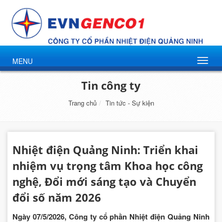
MENU
Tin công ty
Trang chủ
Tin tức - Sự kiện
Nhiệt điện Quảng Ninh: Triển khai
nhiệm vụ trọng tâm Khoa học công
nghệ, Đổi mới sáng tạo và Chuyển
đổi số năm 2026
Ngày 07/5/2026, Công ty cổ phần Nhiệt điện Quảng Ninh