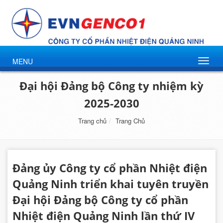
MENU
Đại hội Đảng bộ Công ty nhiệm kỳ
2025-2030
Trang chủ
Trang Chủ
Đảng ủy Công ty cổ phần Nhiệt điện
Quảng Ninh triển khai tuyên truyền
Đại hội Đảng bộ Công ty cổ phần
Nhiệt điện Quảng Ninh lần thứ IV