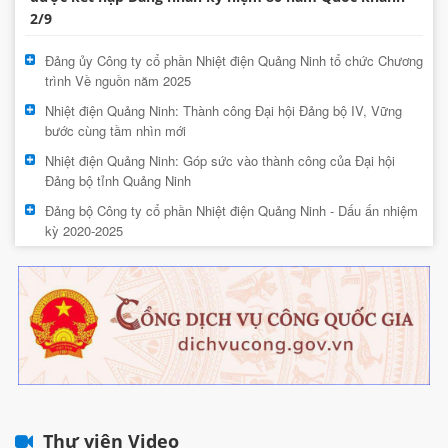
2/9
Đảng ủy Công ty cổ phần Nhiệt điện Quảng Ninh tổ chức Chương
trình Về nguồn năm 2025
Nhiệt điện Quảng Ninh: Thành công Đại hội Đảng bộ IV, Vững
bước cùng tầm nhìn mới
Nhiệt điện Quảng Ninh: Góp sức vào thành công của Đại hội
Đảng bộ tỉnh Quảng Ninh
Đảng bộ Công ty cổ phần Nhiệt điện Quảng Ninh - Dấu ấn nhiệm
kỳ 2020-2025
Thư viện Video