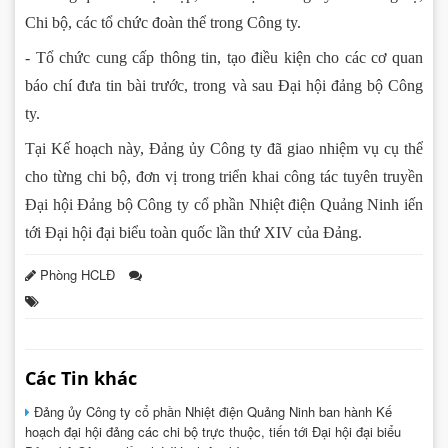
Chi bộ, các tổ chức đoàn thể trong Công ty.
- Tổ chức cung cấp thông tin, tạo điều kiện cho các cơ quan
báo chí đưa tin bài trước, trong và sau Đại hội đảng bộ Công
ty.
Tại Kế hoạch này, Đảng ủy Công ty đã giao nhiệm vụ cụ thể
cho từng chi bộ, đơn vị trong triển khai công tác tuyên truyền
Đại hội Đảng bộ Công ty cổ phần Nhiệt điện Quảng Ninh iến
tới Đại hội đại biểu toàn quốc lần thứ XIV của Đảng.
Phòng HCLĐ
Các Tin khác
Đảng ủy Công ty cổ phần Nhiệt điện Quảng Ninh ban hành Kế
hoạch đại hội đảng các chi bộ trực thuộc, tiến tới Đại hội đại biểu