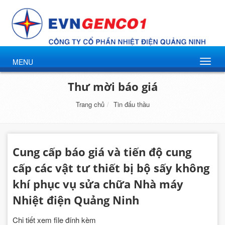
MENU
Thư mời báo giá
Trang chủ
Tin đấu thầu
Cung cấp báo giá và tiến độ cung
cấp các vật tư thiết bị bộ sấy không
khí phục vụ sửa chữa Nhà máy
Nhiệt điện Quảng Ninh
Chi tiết xem file đính kèm