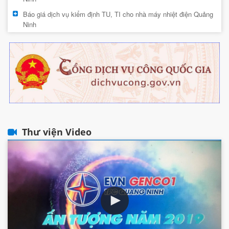
Báo giá dịch vụ kiểm định TU, TI cho nhà máy nhiệt điện Quảng
Ninh
Thư viện Video