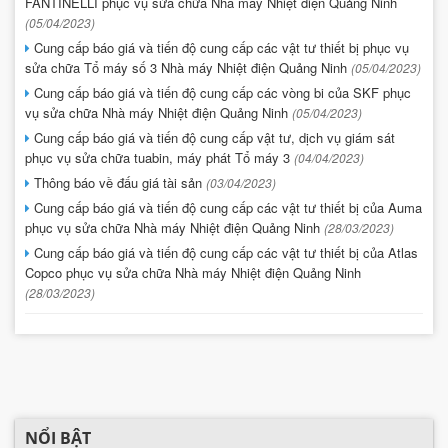
FANTINELLI phục vụ sửa chữa Nhà máy Nhiệt điện Quảng Ninh
(05/04/2023)
Cung cấp báo giá và tiến độ cung cấp các vật tư thiết bị phục vụ
sửa chữa Tổ máy số 3 Nhà máy Nhiệt điện Quảng Ninh
(05/04/2023)
Cung cấp báo giá và tiến độ cung cấp các vòng bi của SKF phục
vụ sửa chữa Nhà máy Nhiệt điện Quảng Ninh
(05/04/2023)
Cung cấp báo giá và tiến độ cung cấp vật tư, dịch vụ giám sát
phục vụ sửa chữa tuabin, máy phát Tổ máy 3
(04/04/2023)
Thông báo về đấu giá tài sản
(03/04/2023)
Cung cấp báo giá và tiến độ cung cấp các vật tư thiết bị của Auma
phục vụ sửa chữa Nhà máy Nhiệt điện Quảng Ninh
(28/03/2023)
Cung cấp báo giá và tiến độ cung cấp các vật tư thiết bị của Atlas
Copco phục vụ sửa chữa Nhà máy Nhiệt điện Quảng Ninh
(28/03/2023)
NỔI BẬT