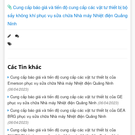
Cung cấp báo giá và tiến độ cung cấp các vật tư thiết bị bộ
sấy không khí phục vụ sửa chữa Nhà máy Nhiệt điện Quảng
Ninh
Các Tin khác
Cung cấp báo giá và tiến độ cung cấp các vật tư thiết bị của
Emerson phục vụ sửa chữa Nhà máy Nhiệt điện Quảng Ninh
(06/04/2023)
Cung cấp báo giá và tiến độ cung cấp các vật tư thiết bị của GE
phục vụ sửa chữa Nhà máy Nhiệt điện Quảng Ninh
(06/04/2023)
Cung cấp báo giá và tiến độ cung cấp các vật tư thiết bị của GEA
BRG phục vụ sửa chữa Nhà máy Nhiệt điện Quảng Ninh
(06/04/2023)
Cung cấp báo giá và tiến độ cung cấp các vật tư thiết bị của