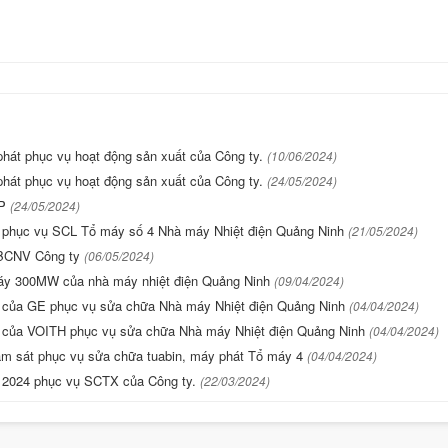
hát phục vụ hoạt động sản xuất của Công ty.
(10/06/2024)
hát phục vụ hoạt động sản xuất của Công ty.
(24/05/2024)
TP
(24/05/2024)
 bị phục vụ SCL Tổ máy số 4 Nhà máy Nhiệt điện Quảng Ninh
(21/05/2024)
CBCNV Công ty
(06/05/2024)
ổ máy 300MW của nhà máy nhiệt điện Quảng Ninh
(09/04/2024)
 bị của GE phục vụ sửa chữa Nhà máy Nhiệt điện Quảng Ninh
(04/04/2024)
 bị của VOITH phục vụ sửa chữa Nhà máy Nhiệt điện Quảng Ninh
(04/04/2024)
giám sát phục vụ sửa chữa tuabin, máy phát Tổ máy 4
(04/04/2024)
ăm 2024 phục vụ SCTX của Công ty.
(22/03/2024)