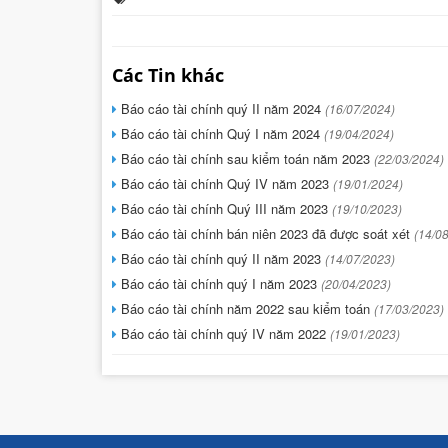
Các Tin khác
Báo cáo tài chính quý II năm 2024
(16/07/2024)
Báo cáo tài chính Quý I năm 2024
(19/04/2024)
Báo cáo tài chính sau kiểm toán năm 2023
(22/03/2024)
Báo cáo tài chính Quý IV năm 2023
(19/01/2024)
Báo cáo tài chính Quý III năm 2023
(19/10/2023)
Báo cáo tài chính bán niên 2023 đã được soát xét
(14/0
Báo cáo tài chính quý II năm 2023
(14/07/2023)
Báo cáo tài chính quý I năm 2023
(20/04/2023)
Báo cáo tài chính năm 2022 sau kiểm toán
(17/03/2023)
Báo cáo tài chính quý IV năm 2022
(19/01/2023)