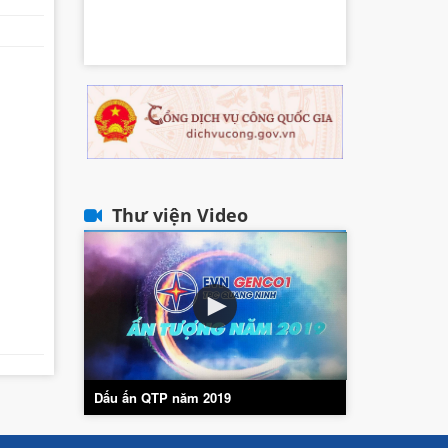
Thư viện Video
Dấu ấn QTP năm 2019